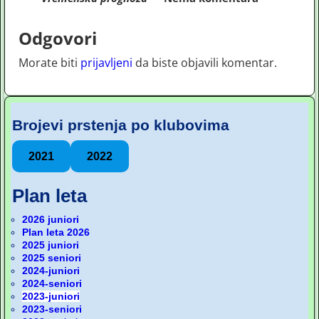
Odgovori
Morate biti
prijavljeni
da biste objavili komentar.
Brojevi prstenja po klubovima
2021
2022
Plan leta
2026 juniori
Plan leta 2026
2025 juniori
2025 seniori
2024-juniori
2024-seniori
2023-juniori
2023-seniori