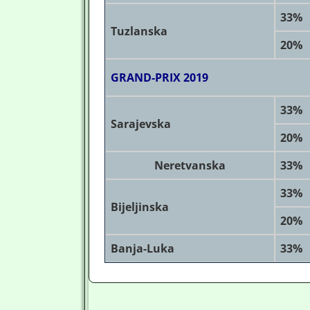
33%
Tuzlanska
20%
GRAND-PRIX 2019
33%
Sarajevska
20%
Neretvanska
33%
33%
Bijeljinska
20%
Banja-Luka
33%