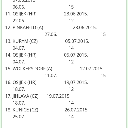
07.06.2015.
06.06. 15
OSIJEK (HR) 23.06.2015.
22.06. 12
PINKAFELD (A) 28.06.2015.
27.06. 15
KURYM (CZ) 05.07.2015.
04.07. 14
OSIJEK (HR) 05.07.2015.
04.07. 12
WOLKERSDORF (A) 12.07.2015.
11.07. 15
OSIJEK (HR) 19,07.2015.
18.07. 12
JIHLAVA (CZ) 19.07.2015.
18.07. 14
KUNICE (CZ) 26.07.2015.
25.07. 14