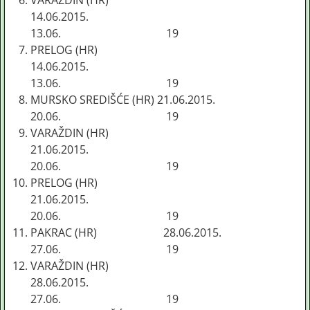
VARAŽDIN (HR)
14.06.2015.
13.06. 19
PRELOG (HR)
14.06.2015.
13.06. 19
MURSKO SREDIŠĆE (HR) 21.06.2015.
20.06. 19
VARAŽDIN (HR)
21.06.2015.
20.06. 19
PRELOG (HR)
21.06.2015.
20.06. 19
PAKRAC (HR) 28.06.2015.
27.06. 19
VARAŽDIN (HR)
28.06.2015.
27.06. 19