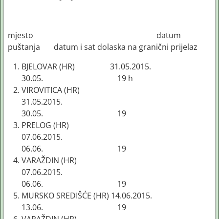
mjesto datum
puštanja datum i sat dolaska na granični prijelaz
BJELOVAR (HR) 31.05.2015.
30.05. 19 h
VIROVITICA (HR)
31.05.2015.
30.05. 19
PRELOG (HR)
07.06.2015.
06.06. 19
VARAŽDIN (HR)
07.06.2015.
06.06. 19
MURSKO SREDIŠĆE (HR) 14.06.2015.
13.06. 19