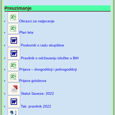
Preuzimanje
Obrazci za natjecanje
Plan leta
Poslovnik o radu skupštine
Pravilnik o održavanju izložbe u BiH
Prijava – dvogodišnji i jednogodišnji
Prijava golubova
Statut Saveza- 2022
Tak. pravilnik 2022