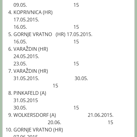
09.05. 15
KOPRIVNICA (HR)
17.05.2015.
16.05. 15
GORNJE VRATNO (HR) 17.05.2015.
16.05. 15
VARAŽDIN (HR)
24.05.2015.
23.05. 15
VARAŽDIN (HR)
31.05.2015. 30.05.
15
PINKAFELD (A)
31.05.2015
30.05. 15
WOLKERSDORF (A) 21.06.2015.
20.06. 15
GORNJE VRATNO (HR)