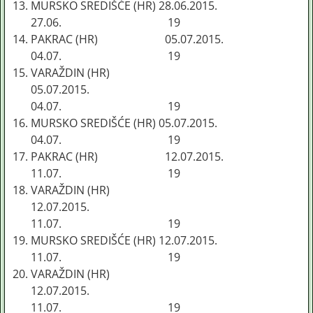
MURSKO SREDIŠĆE (HR) 28.06.2015.
27.06. 19
PAKRAC (HR) 05.07.2015.
04.07. 19
VARAŽDIN (HR)
05.07.2015.
04.07. 19
MURSKO SREDIŠĆE (HR) 05.07.2015.
04.07. 19
PAKRAC (HR) 12.07.2015.
11.07. 19
VARAŽDIN (HR)
12.07.2015.
11.07. 19
MURSKO SREDIŠĆE (HR) 12.07.2015.
11.07. 19
VARAŽDIN (HR)
12.07.2015.
11.07. 19