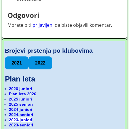
Odgovori
Morate biti
prijavljeni
da biste objavili komentar.
Brojevi prstenja po klubovima
2021
2022
Plan leta
2026 juniori
Plan leta 2026
2025 juniori
2025 seniori
2024-juniori
2024-seniori
2023-juniori
2023-seniori