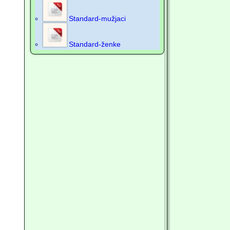
Standard-mužjaci
Standard-ženke